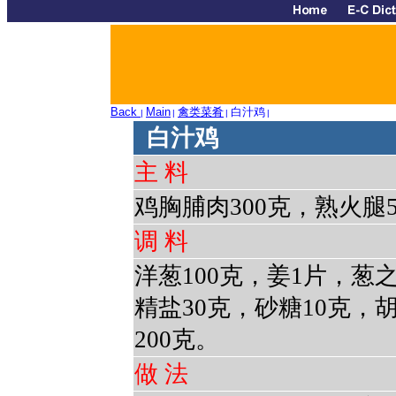
Back
Main
禽类菜肴
白汁鸡
|
|
|
|
白汁鸡
主 料
鸡胸脯肉300克，熟火腿
调 料
洋葱100克，姜1片，葱之
精盐30克，砂糖10克，
200克。
做 法