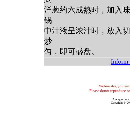
洋葱约六成熟时，加入
锅
中汁液呈浓汁时，放入切
炒
匀，即可盛盘。
Inform 
Webmaster, you are f
Please donot reproduce or
Any questions
Copyright © 200